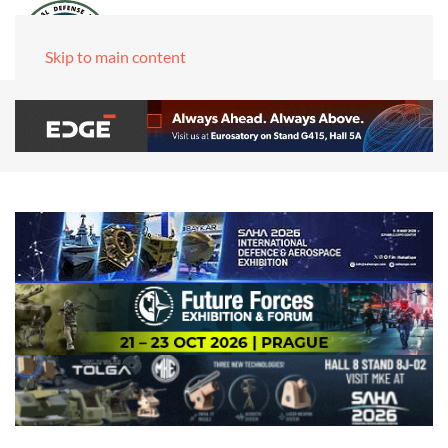
Skip to main content