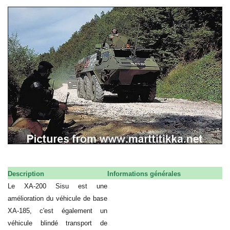
Description
Informations générales
Le XA-200 Sisu est une
amélioration du véhicule de base
XA-185, c'est également un
véhicule blindé transport de