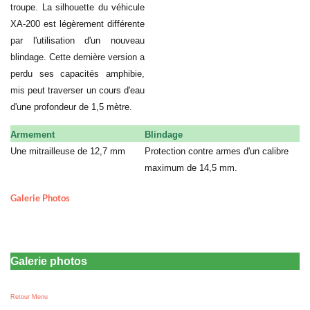
troupe. La silhouette du véhicule
XA-200 est légèrement différente
par l'utilisation d'un nouveau
blindage. Cette dernière version a
perdu ses capacités amphibie,
mis peut traverser un cours d'eau
d'une profondeur de 1,5 mètre.
Armement
Blindage
Une mitrailleuse de 12,7 mm
Protection contre armes d'un calibre
a
maximum de 14,5 mm.
Galerie Photos
Galerie photos
Retour Menu