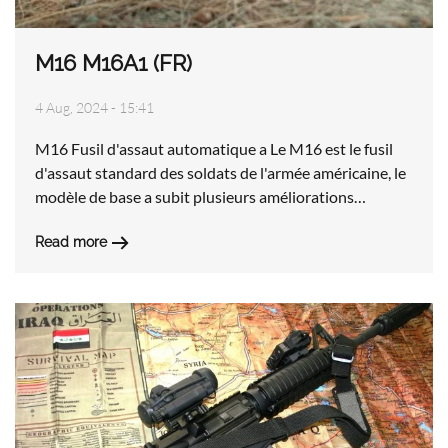
M16 M16A1 (FR)
4 Aug, 2024 - 15:41
M16 Fusil d'assaut automatique a Le M16 est le fusil
d'assaut standard des soldats de l'armée américaine, le
modèle de base a subit plusieurs améliorations…
Read more