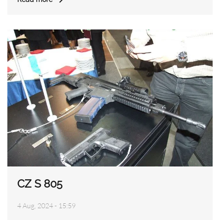
CZ S 805
4 Aug, 2024 - 15:59