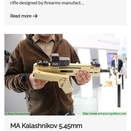
rifle designed by firearms manufact…
Read more
MA Kalashnikov 5.45mm