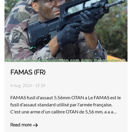
FAMAS (FR)
4 Aug, 2024 - 15:38
FAMAS fusil d'assaut 5.56mm OTAN a Le FAMAS est le
fusil d'assaut standard utilisé par l'armée française.
C'est une arme d'un calibre OTAN de 5,56 mm. a a a…
Read more