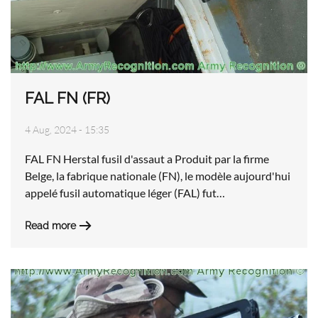
FAL FN (FR)
4 Aug, 2024 - 15:35
FAL FN Herstal fusil d'assaut a Produit par la firme
Belge, la fabrique nationale (FN), le modèle aujourd'hui
appelé fusil automatique léger (FAL) fut…
Read more