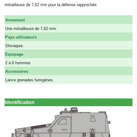
mitrailleuse de 7,62 mm pour la défense rapprochée.
Armement
Une mitrailleuse de 7,62 mm.
Pays utilisateurs
Slovaquie.
Equipage
2 à 6 hommes
Accessoires
Lance grenades fumigènes
Identification