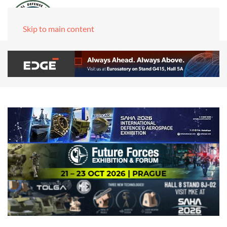
Skip to main content