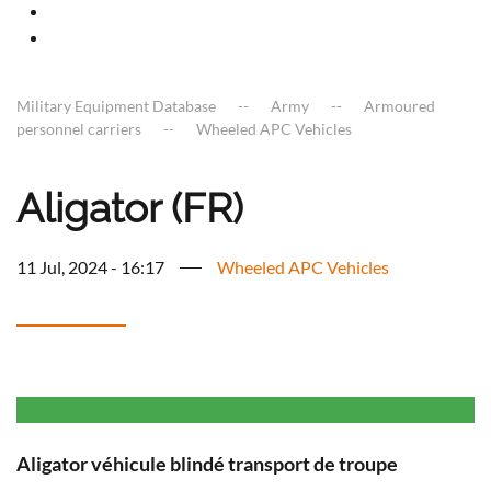
Military Equipment Database
Army
Armoured
personnel carriers
Wheeled APC Vehicles
Aligator (FR)
11 Jul, 2024 - 16:17
Wheeled APC Vehicles
Aligator véhicule blindé transport de troupe