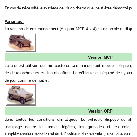
En cas de nécessité le système de vision thermique peut être démonté pour 
Variantes :
La version de commandement (Aligator MCP 4 x 4)est amphibie et dispo
Version MCP
celle-ci est utilisée comme poste de commandement mobile. L'équipage
de deux opérateurs et d'un chauffeur. Le véhicule est équipé de système 
de jour comme de nuit et
Version ORP
dans toutes les conditions climatiques. Le véhicule dispose de blin
l'équipage contre les armes légères, les grenades et les éclats 
supplémentaires sont installés à l'intérieur du véhicule , ainsi que des su