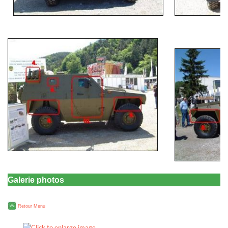
Galerie photos
Retour Menu