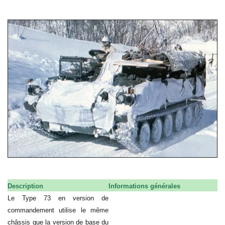
Description
Informations générales
Le Type 73 en version de
commandement utilise le même
châssis que la version de base du