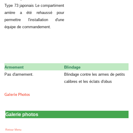
Type 73 japonais Le compartiment
arrière a été rehaussé pour
permettre l'installation d'une
équipe de commandement.
Armement
Blindage
Pas d'armement.
Blindage contre les armes de petits
calibres et les éclats d'obus
Galerie Photos
Galerie photos
Retour Menu