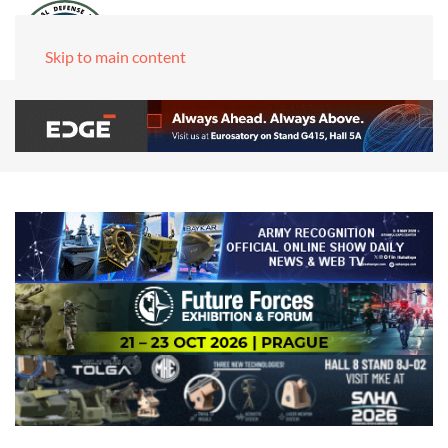
Skip to main content