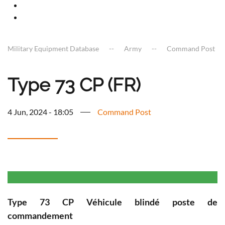
Military Equipment Database
Army
Command Post
Type 73 CP (FR)
4 Jun, 2024 - 18:05
Command Post
Type 73 CP
Véhicule blindé poste de
commandement