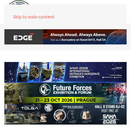
Skip to main content