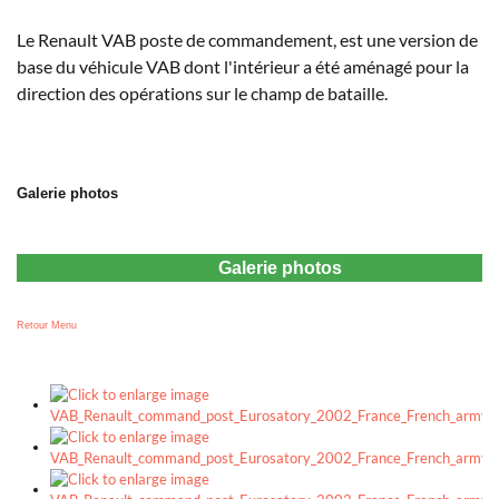
Le Renault VAB poste de commandement, est une version de
base du véhicule VAB dont l'intérieur a été aménagé pour la
direction des opérations sur le champ de bataille.
Galerie photos
Galerie photos
Retour Menu