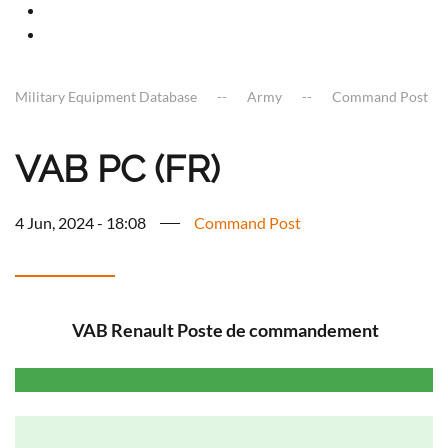
Military Equipment Database
Army
Command Post
VAB PC (FR)
4 Jun, 2024 - 18:08
Command Post
VAB Renault Poste de commandement