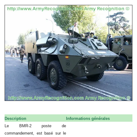
Description
Informations générales
Le BMR-2 poste de
commandement, est basé sur le