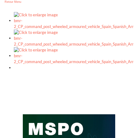
Retour Menu