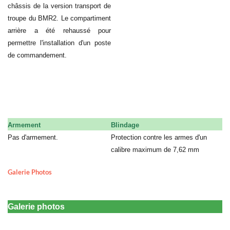
châssis de la version transport de
troupe du BMR2. Le compartiment
arrière a été rehaussé pour
permettre l'installation d'un poste
de commandement.
Armement
Blindage
Pas d'armement.
Protection contre les armes d'un
a
calibre maximum de 7,62 mm
Galerie Photos
Galerie photos