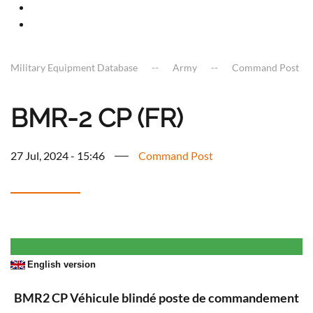
Military Equipment Database
Army
Command Post
BMR-2 CP (FR)
27 Jul, 2024 - 15:46
Command Post
English version
BMR2 CP Véhicule blindé poste de commandement