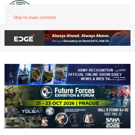
Skip to main content