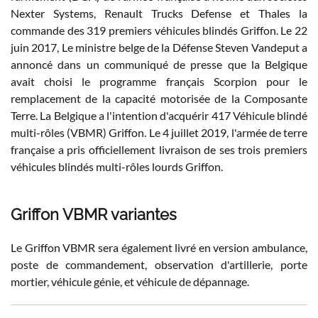
Nexter Systems, Renault Trucks Defense et Thales la
commande des 319 premiers véhicules blindés Griffon. Le 22
juin 2017, Le ministre belge de la Défense Steven Vandeput a
annoncé dans un communiqué de presse que la Belgique
avait choisi le programme français Scorpion pour le
remplacement de la capacité motorisée de la Composante
Terre. La Belgique a l'intention d'acquérir 417 Véhicule blindé
multi-rôles (VBMR) Griffon. Le 4 juillet 2019, l'armée de terre
française a pris officiellement livraison de ses trois premiers
véhicules blindés multi-rôles lourds Griffon.
Griffon VBMR variantes
Le Griffon VBMR sera également livré en version ambulance,
poste de commandement, observation d'artillerie, porte
mortier, véhicule génie, et véhicule de dépannage.