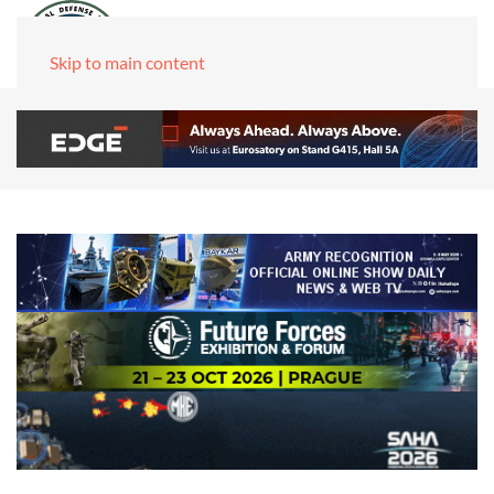
Skip to main content