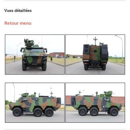
Vues détaillées
Retour menu