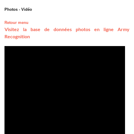
Photos - Vidéo
Retour menu
Visitez la base de données photos en ligne Army
Recognition