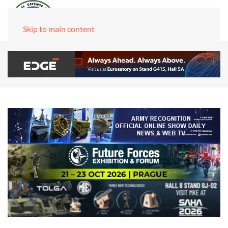
Skip to main content