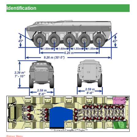
Identification
Retour Menu