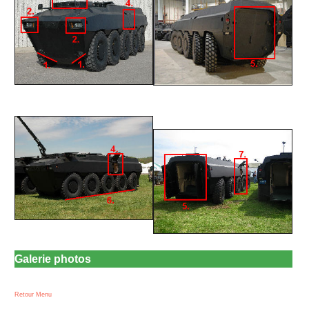
Galerie photos
Retour Menu