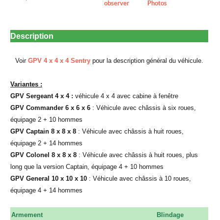
observer
Photos
Description
Voir
GPV 4 x 4 x 4 Sentry
pour la description général du véhicule.
Variantes :
GPV Sergeant 4 x 4 :
véhicule 4 x 4 avec cabine à fenêtre
GPV Commander 6 x 6 x 6
: Véhicule avec châssis à six roues,
équipage 2 + 10 hommes
GPV Captain 8 x 8 x 8
: Véhicule avec châssis à huit roues,
équipage 2 + 14 hommes
GPV Colonel 8 x 8 x 8
: Véhicule avec châssis à huit roues, plus
long que la version Captain, équipage 4 + 10 hommes
GPV General 10 x 10 x 10
: Véhicule avec châssis à 10 roues,
équipage 4 + 14 hommes
Armement
Blindage