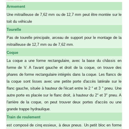
Armement
Une mitrailleuse de 7,62 mm ou de 12,7 mm peut être montée sur le
toit du véhicule
Tourelle
Pas de tourelle principale, arceau de support pour le montage de la
mitrailleuse de 12,7 mm ou de 7,62 mm.
Coque
La coque a une forme rectangulaire, avec la base du châssis en
forme de V. A l'avant gauche et droit de la coque, on trouve des
phares de forme rectangulaire intégrés dans la coque. Les flancs de
la coque sont lisses avec une petite porte d'accès latérale sur le
flanc gauche, située à hauteur de l'écart entre le 2 ° et 3 ° pneu. Une
autre porte es placée sur le flanc droit, à hauteur du 2° et 3° pneu. A
l'arrière de la coque, on peut trouver deux portes d'accès ou une
grande trappe hydraulique.
Train de roulement
est composé de cinq essieux, à deux pneus. Un petit bloc en forme