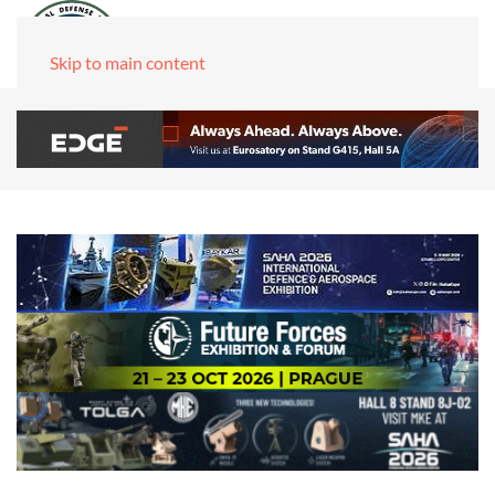
Skip to main content