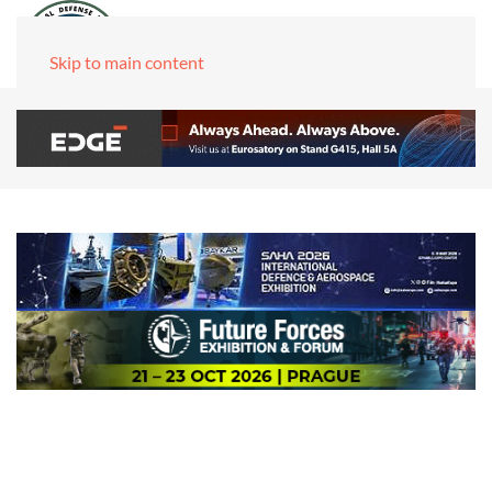
Skip to main content