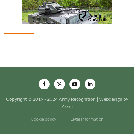
Copyright © 2019 - 2024 Army Recognition | Webdesign by
Zzam
Cookie policy
Legal information