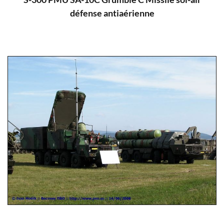
défense antiaérienne