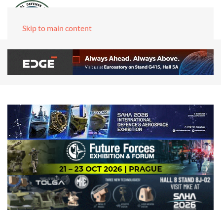
Skip to main content