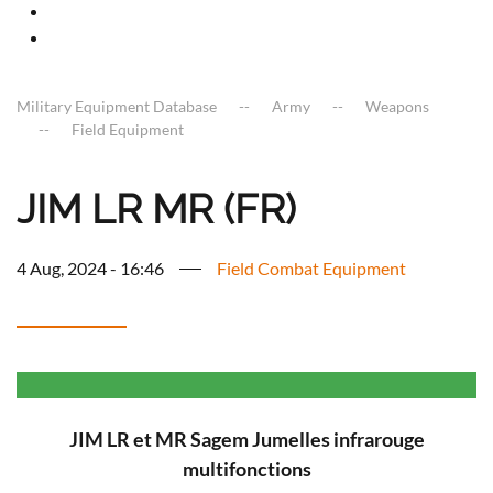
Military Equipment Database
Army
Weapons
Field Equipment
JIM LR MR (FR)
4 Aug, 2024 - 16:46
Field Combat Equipment
JIM LR et MR Sagem Jumelles infrarouge
multifonctions