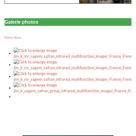
Galerie photos
Retour Menu