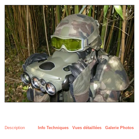
Description
Info Techniques
Vues détaillées
Galerie Photos