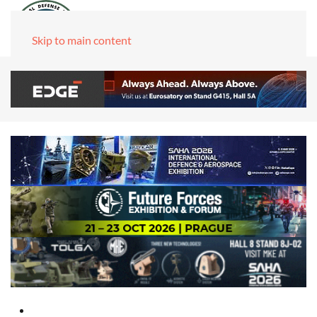
Skip to main content