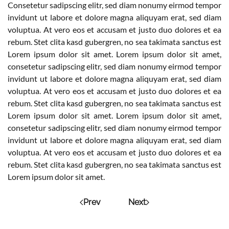
Consetetur sadipscing elitr, sed diam nonumy eirmod tempor
invidunt ut labore et dolore magna aliquyam erat, sed diam
voluptua. At vero eos et accusam et justo duo dolores et ea
rebum. Stet clita kasd gubergren, no sea takimata sanctus est
Lorem ipsum dolor sit amet. Lorem ipsum dolor sit amet,
consetetur sadipscing elitr, sed diam nonumy eirmod tempor
invidunt ut labore et dolore magna aliquyam erat, sed diam
voluptua. At vero eos et accusam et justo duo dolores et ea
rebum. Stet clita kasd gubergren, no sea takimata sanctus est
Lorem ipsum dolor sit amet. Lorem ipsum dolor sit amet,
consetetur sadipscing elitr, sed diam nonumy eirmod tempor
invidunt ut labore et dolore magna aliquyam erat, sed diam
voluptua. At vero eos et accusam et justo duo dolores et ea
rebum. Stet clita kasd gubergren, no sea takimata sanctus est
Lorem ipsum dolor sit amet.
Prev
Next