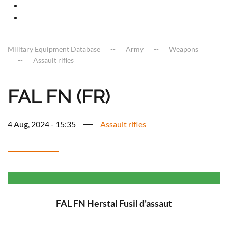
Military Equipment Database
Army
Weapons
Assault rifles
FAL FN (FR)
4 Aug, 2024 - 15:35
Assault rifles
FAL FN Herstal Fusil d'assaut