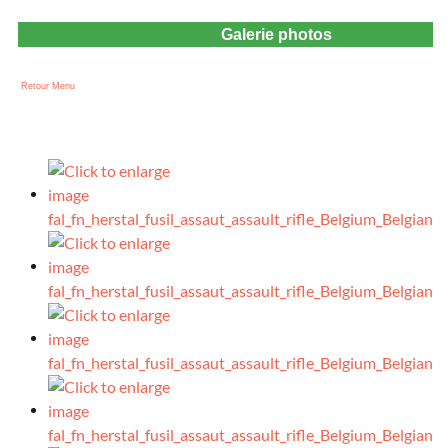
Galerie photos
Retour Menu