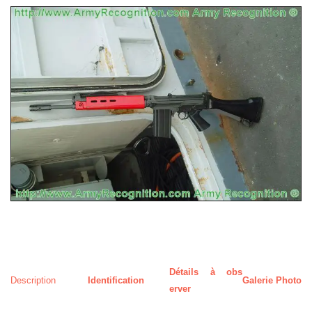
Détails à obs
Description
Identification
Galerie Photos
erver