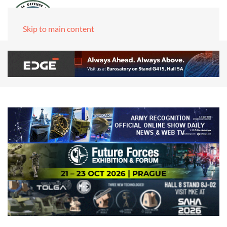
Skip to main content