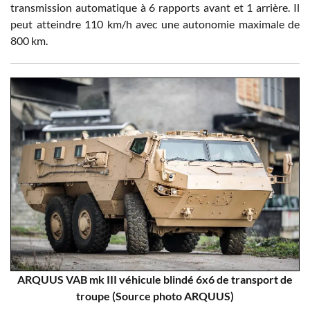
transmission automatique à 6 rapports avant et 1 arrière. Il
peut atteindre 110 km/h avec une autonomie maximale de
800 km.
ARQUUS VAB mk III véhicule blindé 6x6 de transport de
troupe (Source photo ARQUUS)