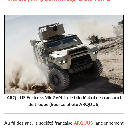
ARQUUS Fortress Mk 2 véhicule blindé 4x4 de transport
de troupe (Source photo ARQUUS)
Au fil des ans, la société française
ARQUUS
(anciennement