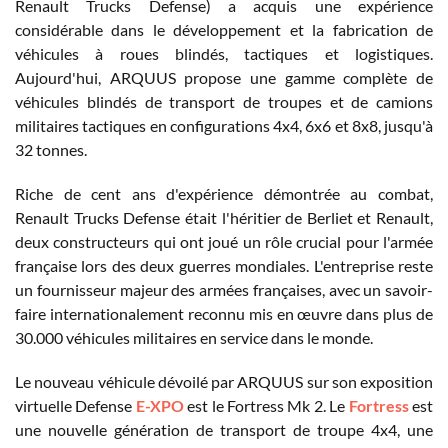
Renault Trucks Defense) a acquis une expérience
considérable dans le développement et la fabrication de
véhicules à roues blindés, tactiques et logistiques.
Aujourd'hui, ARQUUS propose une gamme complète de
véhicules blindés de transport de troupes et de camions
militaires tactiques en configurations 4x4, 6x6 et 8x8, jusqu'à
32 tonnes.
Riche de cent ans d'expérience démontrée au combat,
Renault Trucks Defense était l'héritier de Berliet et Renault,
deux constructeurs qui ont joué un rôle crucial pour l'armée
française lors des deux guerres mondiales. L'entreprise reste
un fournisseur majeur des armées françaises, avec un savoir-
faire internationalement reconnu mis en œuvre dans plus de
30.000 véhicules militaires en service dans le monde.
Le nouveau véhicule dévoilé par ARQUUS sur son exposition
virtuelle Defense
E-XPO
est le Fortress Mk 2. Le
Fortress
est
une nouvelle génération de transport de troupe 4x4, une