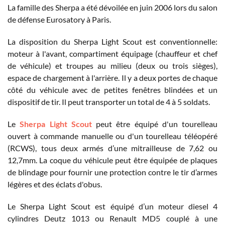
La famille des Sherpa a été dévoilée en juin 2006 lors du salon
de défense Eurosatory à Paris.
La disposition du Sherpa Light Scout est conventionnelle:
moteur à l'avant, compartiment équipage (chauffeur et chef
de véhicule) et troupes au milieu (deux ou trois sièges),
espace de chargement à l'arrière. Il y a deux portes de chaque
côté du véhicule avec de petites fenêtres blindées et un
dispositif de tir. Il peut transporter un total de 4 à 5 soldats.
Le
Sherpa Light Scout
peut être équipé d'un tourelleau
ouvert à commande manuelle ou d'un tourelleau téléopéré
(RCWS), tous deux armés d’une mitrailleuse de 7,62 ou
12,7mm. La coque du véhicule peut être équipée de plaques
de blindage pour fournir une protection contre le tir d’armes
légères et des éclats d'obus.
Le Sherpa Light Scout est équipé d’un moteur diesel 4
cylindres Deutz 1013 ou Renault MD5 couplé à une