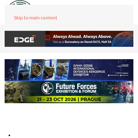
Skip to main content