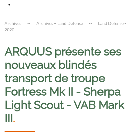
Archives
Archives – Land Defense
Land Defense -
2020
ARQUUS présente ses
nouveaux blindés
transport de troupe
Fortress Mk II - Sherpa
Light Scout - VAB Mark
III
.