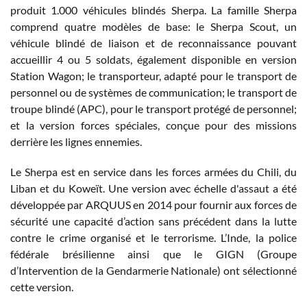
produit 1.000 véhicules blindés Sherpa. La famille Sherpa
comprend quatre modèles de base: le Sherpa Scout, un
véhicule blindé de liaison et de reconnaissance pouvant
accueillir 4 ou 5 soldats, également disponible en version
Station Wagon; le transporteur, adapté pour le transport de
personnel ou de systèmes de communication; le transport de
troupe blindé (APC), pour le transport protégé de personnel;
et la version forces spéciales, conçue pour des missions
derrière les lignes ennemies.
Le Sherpa est en service dans les forces armées du Chili, du
Liban et du Koweït. Une version avec échelle d'assaut a été
développée par ARQUUS en 2014 pour fournir aux forces de
sécurité une capacité d’action sans précédent dans la lutte
contre le crime organisé et le terrorisme. L’Inde, la police
fédérale brésilienne ainsi que le GIGN (Groupe
d’Intervention de la Gendarmerie Nationale) ont sélectionné
cette version.