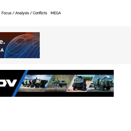
Focus / Analysis / Conflicts
MEGA