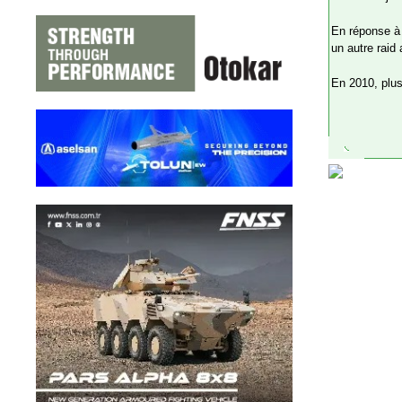
En réponse à 
un autre raid
En 2010, plus