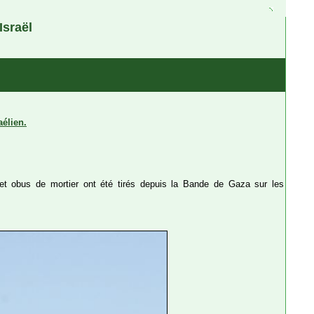
Israël
aélien.
et obus de mortier ont été tirés depuis la Bande de Gaza sur les