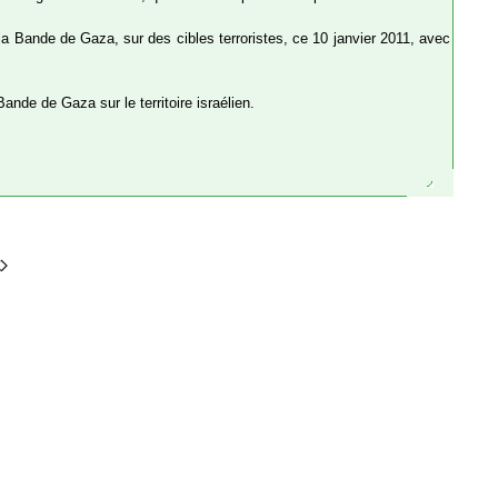
la Bande de Gaza, sur des cibles terroristes, ce 10 janvier 2011, avec
nde de Gaza sur le territoire israélien.