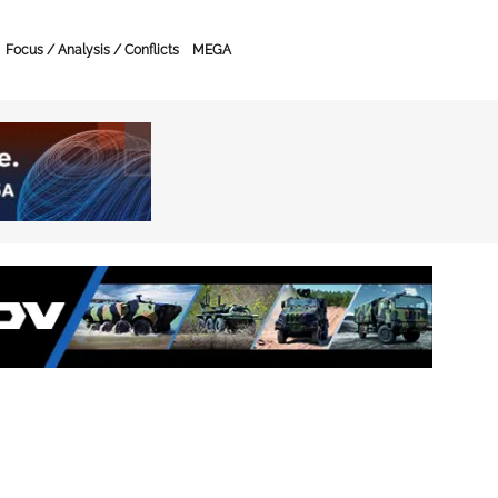
Focus / Analysis / Conflicts
MEGA