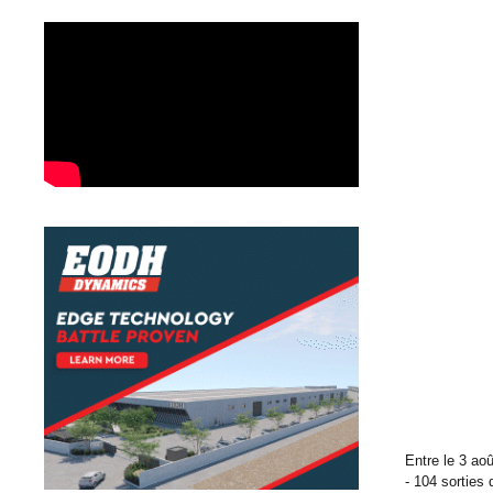
Entre le 3 aoû
- 104 sorties