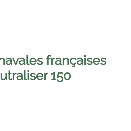
navales françaises
traliser 150