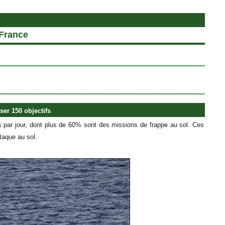
 France
ser 150 objectifs
ies par jour, dont plus de 60% sont des missions de frappe au sol. Ces
taque au sol.