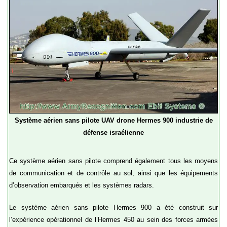
Système aérien sans pilote UAV drone Hermes 900 industrie de
défense israélienne
Ce système aérien sans pilote comprend également tous les moyens
de communication et de contrôle au sol, ainsi que les équipements
d’observation embarqués et les systèmes radars.
Le système aérien sans pilote Hermes 900 a été construit sur
l’expérience opérationnel de l’Hermes 450 au sein des forces armées