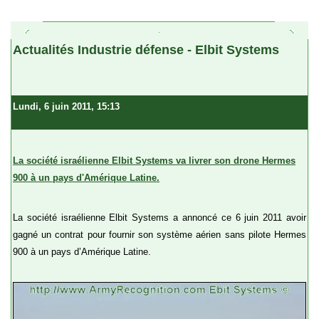
a
Actualités Industrie défense - Elbit Systems
Lundi, 6 juin 2011, 15:13
La société israélienne Elbit Systems va livrer son drone Hermes
900 à un pays d'Amérique Latine.
La société israélienne Elbit Systems a annoncé ce 6 juin 2011 avoir
gagné un contrat pour fournir son système aérien sans pilote Hermes
900 à un pays d’Amérique Latine.