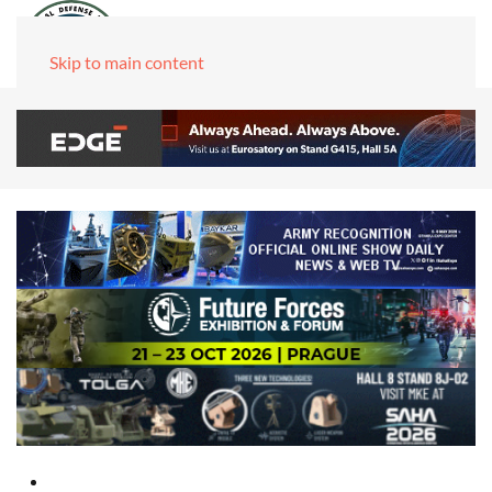
Skip to main content