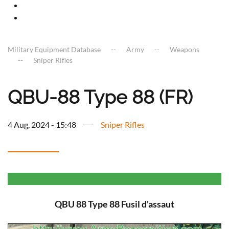
Military Equipment Database
Army
Weapons
Sniper Rifles
QBU-88 Type 88 (FR)
4 Aug, 2024 - 15:48
Sniper Rifles
QBU 88 Type 88 Fusil d'assaut