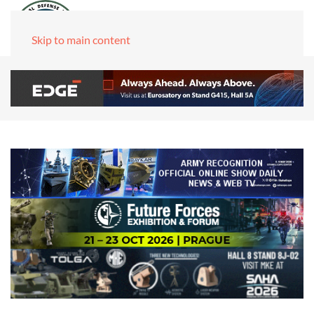
Skip to main content