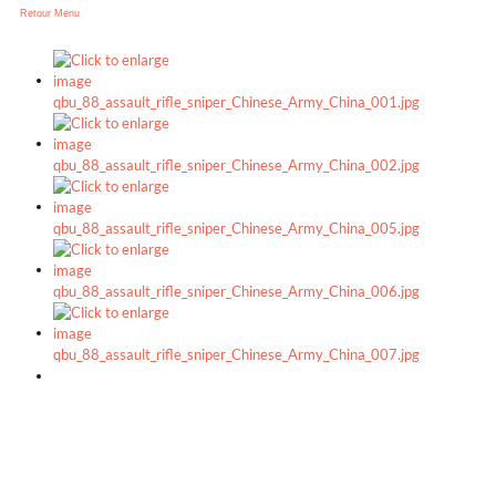
Retour Menu