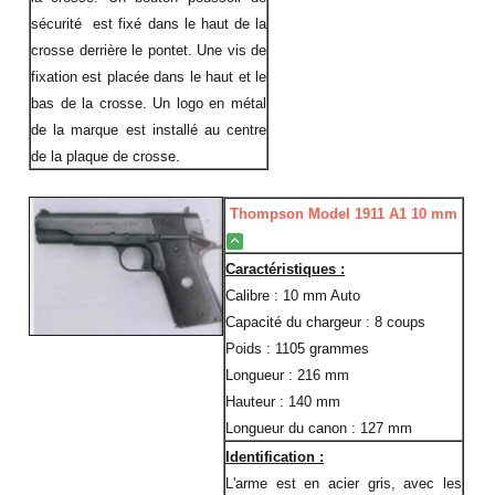
sécurité est fixé dans le haut de la
crosse derrière le pontet. Une vis de
fixation est placée dans le haut et le
bas de la crosse. Un logo en métal
de la marque est installé au centre
de la plaque de crosse.
Thompson Model 1911 A1 10 mm
Caractéristiques :
Calibre : 10 mm Auto
Capacité du chargeur : 8 coups
Poids : 1105 grammes
Longueur : 216 mm
Hauteur : 140 mm
Longueur du canon : 127 mm
Identification :
L'arme est en acier gris, avec les