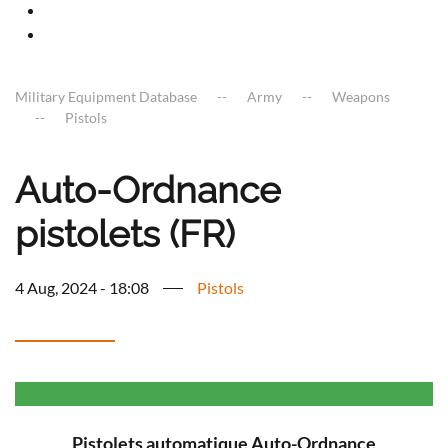
Military Equipment Database
Army
Weapons
Pistols
Auto-Ordnance
pistolets (FR)
4 Aug, 2024 - 18:08
Pistols
Pistolets automatique Auto-Ordnance