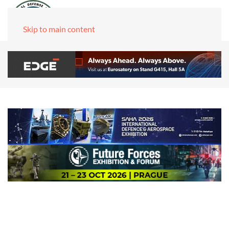
Skip to main content