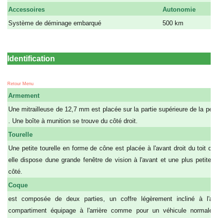
Accessoires
Autonomie
Système de déminage embarqué
500 km
Identification
Retour Menu
Armement
Une mitrailleuse de 12,7 mm est placée sur la partie supérieure de la petit
. Une boîte à munition se trouve du côté droit.
Tourelle
Une petite tourelle en forme de cône est placée à l'avant droit du toit de
elle dispose dune grande fenêtre de vision à l'avant et une plus petite 
côté.
Coque
est composée de deux parties, un coffre légèrement incliné à l'av
compartiment équipage à l'arrière comme pour un véhicule normale. 