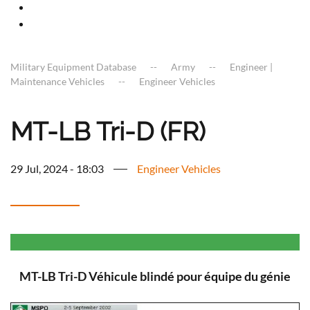
Military Equipment Database
Army
Engineer |
Maintenance Vehicles
Engineer Vehicles
MT-LB Tri-D (FR)
29 Jul, 2024 - 18:03
Engineer Vehicles
MT-LB Tri-D Véhicule blindé pour équipe du génie