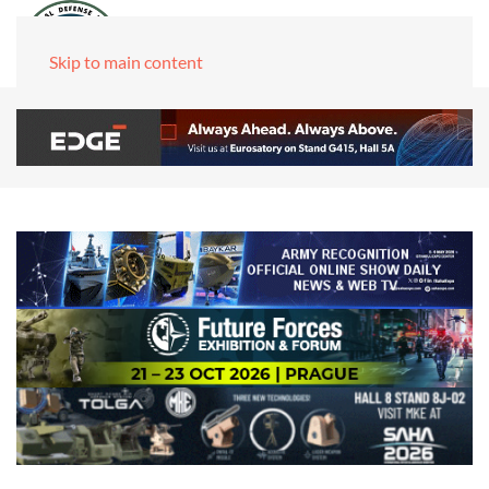
Skip to main content