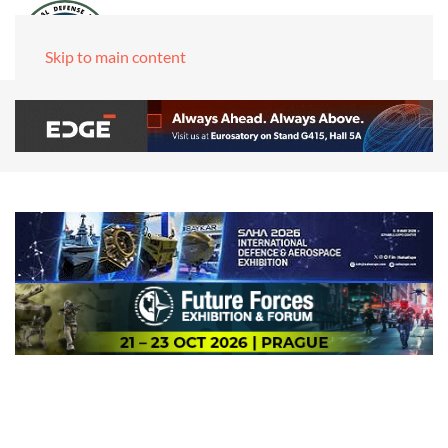
Skip to main content