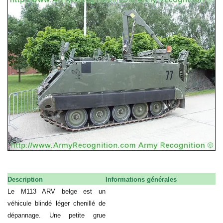
Description
Informations générales
Le M113 ARV belge est un
véhicule blindé léger chenillé de
dépannage. Une petite grue