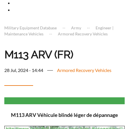
Military Equipment Database
Army
Engineer |
Maintenance Vehicles
Armored Recovery Vehicles
M113 ARV (FR)
28 Jul, 2024 - 14:44
Armored Recovery Vehicles
M113 ARV Véhicule blindé léger de dépannage