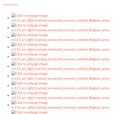
Retour Menu