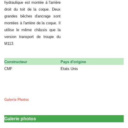
hydraulique est montée à l'arrière
droit du toit de la coque. Deux
grandes bêches d'ancrage sont
montées à l'arrière de la coque. Il
utilise le même châssis que la
version transport de troupe du
M113.
Constructeur
Pays d'origine
CMF
Etats Unis
Galerie Photos
Galerie photos