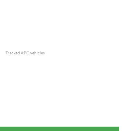
Tracked APC vehicles