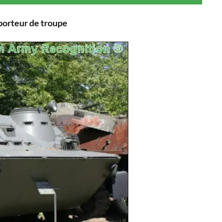
porteur de troupe