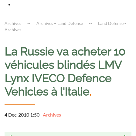
Archives
Archives – Land Defense
Land Defense -
Archives
La Russie va acheter 10
véhicules blindés LMV
Lynx IVECO Defence
Vehicles à l'Italie
.
4 Dec, 2010 1:50
|
Archives
a