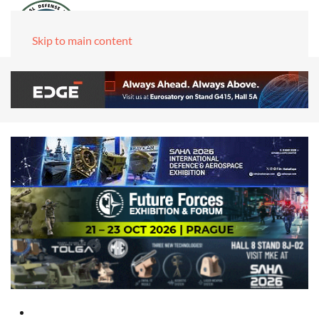
Skip to main content