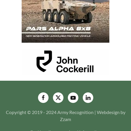
Copyright © 2019 - 2024 Army Recognition | Webdesign by
Zzam