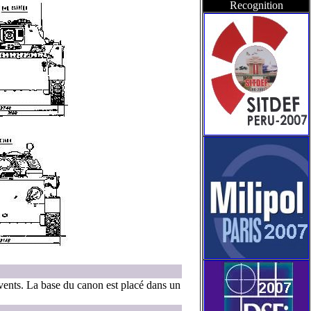
Recognition
vents. La base du canon est placé dans un