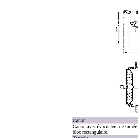
Canon
Canon avec évacuateur de fumée s
bloc rectangulaire.